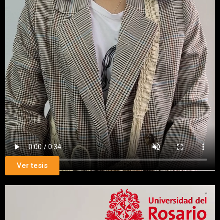
Ver tesis