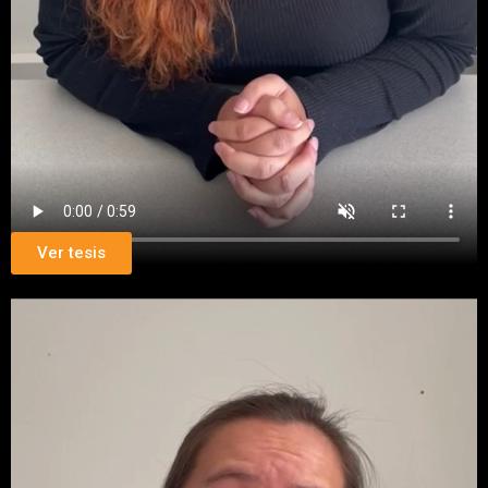
Ver tesis