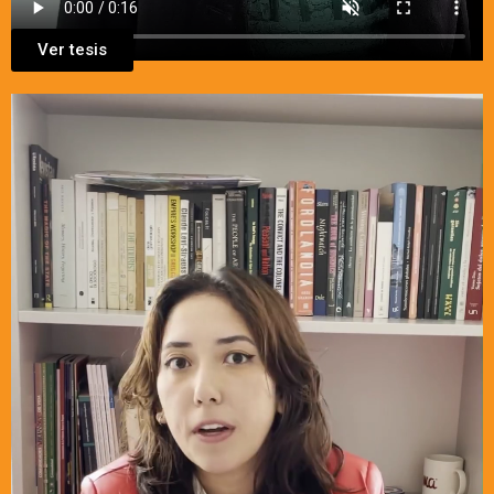
Ver tesis