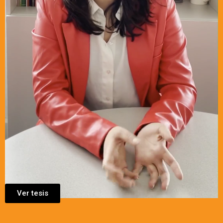
Ver tesis