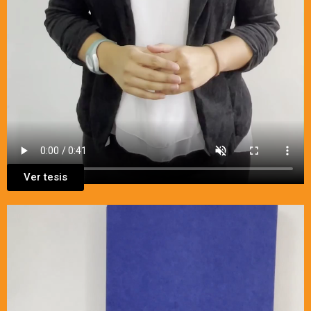
Ver tesis