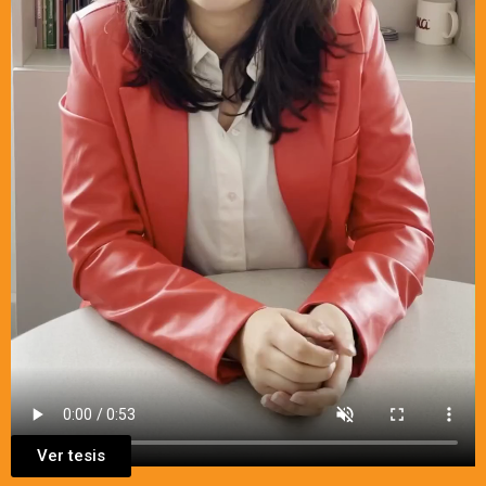
Ver tesis