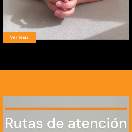
Ver tesis