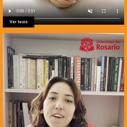
Ver tesis