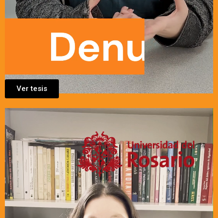
Ver tesis