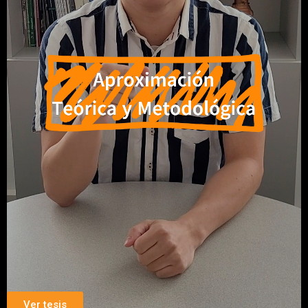
Ver tesis