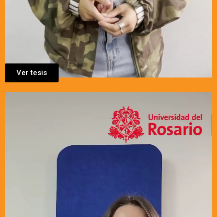
Ver tesis